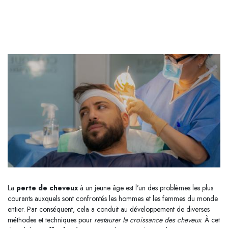
La
perte de cheveux
à un jeune âge est l’un des problèmes les plus
courants auxquels sont confrontés les hommes et les femmes du monde
entier. Par conséquent, cela a conduit au développement de diverses
méthodes et techniques pour
restaurer la croissance des cheveux
. À cet