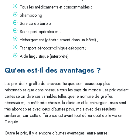
Tous les médicaments et consommables ;
Shampooing ;
Service de barbier ;
Soins post-opératoires ;
Hébergement (généralement dans un hôtel) ;
Transport aéroport-clinique-aéroport ;
Aide linguistique (interprète).
Qu’en est-il des avantages ?
Les prix de la greffe de cheveux Turquie sont beaucoup plus
raisonnables que dans presque tous les pays du monde. Les prix varient
certes selon diverses variables telles que le nombre de greffes
nécessaires, la méthode choisie, la clinique et le chirurgien, mais sont
très abordables avec ceux d’autres pays, mais avec des résultats
similaires, car cette différence est avant tout dû au coût de la vie en
Turquie.
Outre le prix, il y a encore d’autres avantages, entre autres :