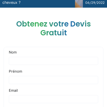
cheveux ?
06/29/2022
Obtenez votre Devis
Gratuit