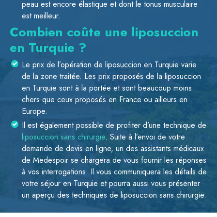
peau est encore élastique et dont le tonus musculaire
est meilleur.
Combien coûte une liposuccion
en Turquie ?
Le prix de l’opération de liposuccion en Turquie varie
de la zone traitée. Les prix proposés de la liposuccion
en Turquie sont à la portée et sont beaucoup moins
chers que ceux proposés en France ou ailleurs en
Europe.
Il est également possible de profiter d’une technique de
liposuccion sans chirurgie
. Suite à l’envoi de votre
demande de devis en ligne, un des assistants médicaux
de Medespoir se chargera de vous fournir les réponses
à vos interrogations. Il vous communiquera les détails de
votre séjour en Turquie et pourra aussi vous présenter
un aperçu des techniques de liposuccion sans chirurgie.