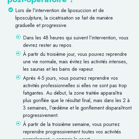
Lors de l'intervention de liposuccion et de
liposculpture, la cicatrisation se fait de manière
graduelle et progressive.
Dans les 48 heures qui suivent l'intervention, vous
devrez rester au repos.
À partir du troisième jour, vous pouvez reprendre
une vie normale, mais évitez les activités intenses,
les saunas et les bains de vapeur.
Après 4-5 jours, vous pourrez reprendre vos
activités professionnelles si elles ne sont pas trop
fatigantes. Au début, la zone traitée apparaîtra
plus gonflée que le résultat final, mais dans les 2 à
3 semaines, l'œdème et le gonflement disparaîtront
progressivement.
À partir de la troisième semaine, vous pourrez
reprendre progressivement toutes vos activités