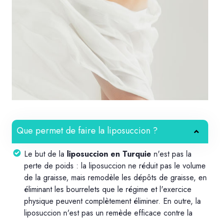
Que permet de faire la liposuccion ?
Le but de la
liposuccion en Turquie
n'est pas la
perte de poids : la liposuccion ne réduit pas le volume
de la graisse, mais remodèle les dépôts de graisse, en
éliminant les bourrelets que le régime et l'exercice
physique peuvent complètement éliminer. En outre, la
liposuccion n'est pas un remède efficace contre la