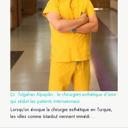
Dr. Tolgahan Alpaydin : le chirurgien esthétique d’Izmir
qui séduit les patients internationaux
Lorsqu’on évoque la chirurgie esthétique en Turquie,
les villes comme Istanbul viennent immédi ...