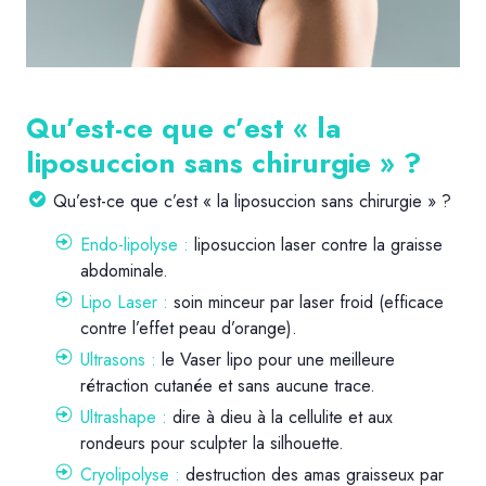
Qu’est-ce que c’est « la
liposuccion sans chirurgie » ?
Qu’est-ce que c’est « la liposuccion sans chirurgie » ?
Endo-lipolyse :
liposuccion laser contre la graisse
abdominale.
Lipo Laser :
soin minceur par laser froid (efficace
contre l’effet peau d’orange).
Ultrasons :
le Vaser lipo pour une meilleure
rétraction cutanée et sans aucune trace.
Ultrashape :
dire à dieu à la cellulite et aux
rondeurs pour sculpter la silhouette.
Cryolipolyse :
destruction des amas graisseux par