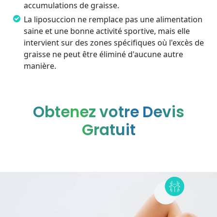
accumulations de graisse.
La liposuccion ne remplace pas une alimentation
saine et une bonne activité sportive, mais elle
intervient sur des zones spécifiques où l'excès de
graisse ne peut être éliminé d'aucune autre
manière.
Obtenez votre Devis
Gratuit