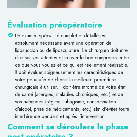
Évaluation préopératoire
Un examen spécialisé complet et détaillé est
absolument nécessaire avant une opération de
liposuccion ou de liposculpture. Le chirurgien doit être
clair sur vos attentes et trouver le bon compromis entre
ce que vous voulez et ce qui est réellement réalisable.
Il doit évaluer soigneusement les caractéristiques de
votre peau afin de choisir la meilleure procédure
chirurgicale à utiliser, il doit être informé de votre état
de santé (allergies, maladies chroniques, etc.) et de
vos habitudes (régime, tabagisme, consommation
d'alcool, prise de médicaments, etc.) afin d'éviter toute
interférence pendant et après l'intervention.
Comment se déroulera la phase
post-opératoire ?