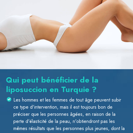
Qui peut bénéficier de la
liposuccion en Turquie ?
Les hommes et les femmes de tout âge peuvent subir
ce type d'intervention, mais il est toujours bon de
préciser que les personnes âgées, en raison de la
perte d'élasticité de la peau, n'obtiendront pas les
mêmes résultats que les personnes plus jeunes, dont la