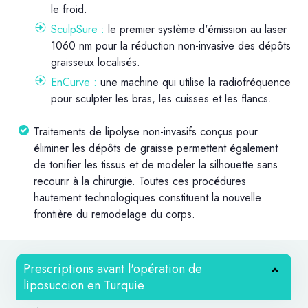
le froid.
SculpSure :
le premier système d'émission au laser
1060 nm pour la réduction non-invasive des dépôts
graisseux localisés.
EnCurve :
une machine qui utilise la radiofréquence
pour sculpter les bras, les cuisses et les flancs.
Traitements de lipolyse non-invasifs conçus pour
éliminer les dépôts de graisse permettent également
de tonifier les tissus et de modeler la silhouette sans
recourir à la chirurgie. Toutes ces procédures
hautement technologiques constituent la nouvelle
frontière du remodelage du corps.
Prescriptions avant l'opération de
liposuccion en Turquie