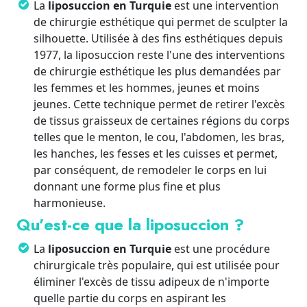
La
liposuccion en Turquie
est une intervention
de chirurgie esthétique qui permet de sculpter la
silhouette. Utilisée à des fins esthétiques depuis
1977, la liposuccion reste l'une des interventions
de chirurgie esthétique les plus demandées par
les femmes et les hommes, jeunes et moins
jeunes. Cette technique permet de retirer l'excès
de tissus graisseux de certaines régions du corps
telles que le menton, le cou, l'abdomen, les bras,
les hanches, les fesses et les cuisses et permet,
par conséquent, de remodeler le corps en lui
donnant une forme plus fine et plus
harmonieuse.
Qu’est-ce que la liposuccion ?
La
liposuccion en Turquie
est une procédure
chirurgicale très populaire, qui est utilisée pour
éliminer l'excès de tissu adipeux de n'importe
quelle partie du corps en aspirant les