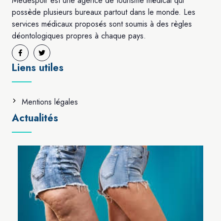
Medespoir est une agence de tourisme médical qui
possède plusieurs bureaux partout dans le monde. Les
services médicaux proposés sont soumis à des règles
déontologiques propres à chaque pays.
Liens utiles
Mentions légales
Actualités