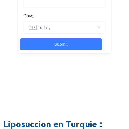
Liposuccion en Turquie :