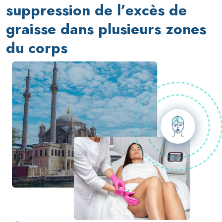
suppression de l’excès de
graisse dans plusieurs zones
du corps